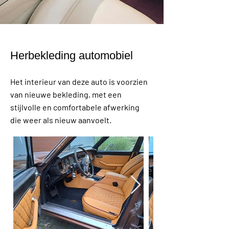
Herbekleding
automobiel
Het interieur van deze auto is voorzien
van nieuwe bekleding, met een
stijlvolle en comfortabele afwerking
die weer als nieuw aanvoelt.