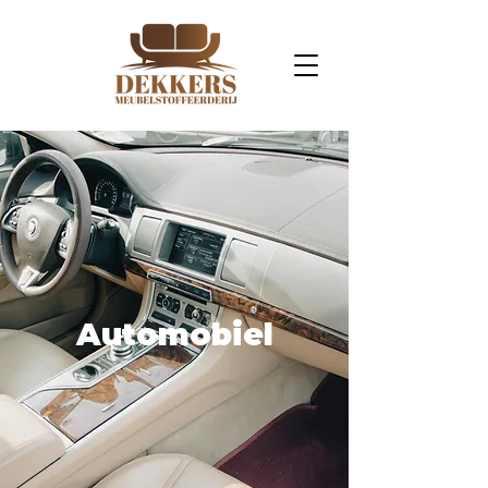
Automobiel