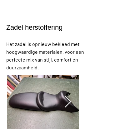
Zadel herstoffering
Het zadel is opnieuw bekleed met
hoogwaardige materialen, voor een
perfecte mix van stijl, comfort en
duurzaamheid.