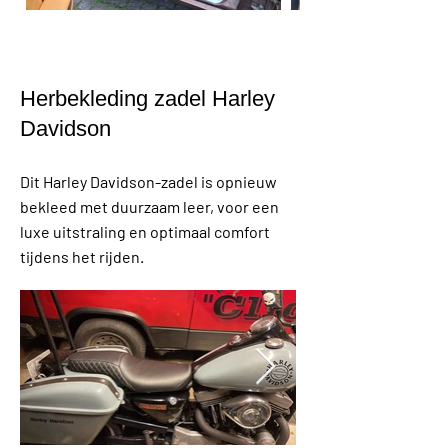
Herbekleding zadel Harley
Davidson
Dit Harley Davidson-zadel is opnieuw
bekleed met duurzaam leer, voor een
luxe uitstraling en optimaal comfort
tijdens het rijden.