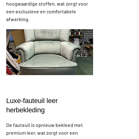
hoogwaardige stoffen, wat zorgt voor
een exclusieve en comfortabele
afwerking.
Luxe-f
auteuil leer
herbekleding
De fauteuil is opnieuw bekleed met
premium leer, wat zorgt voor een