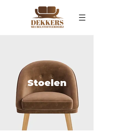
Stoelen