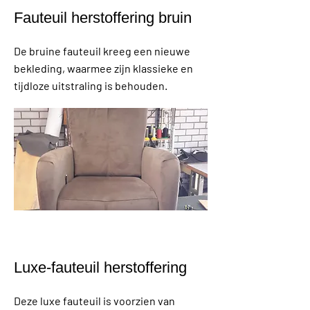
Fauteuil herstoffering bruin
De bruine fauteuil kreeg een nieuwe
bekleding, waarmee zijn klassieke en
tijdloze uitstraling is behouden.
Luxe-f
auteuil herstoffering
Deze luxe fauteuil is voorzien van