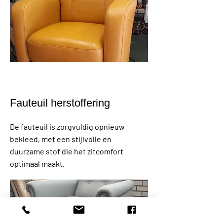
Fauteuil herstoffering
De fauteuil is zorgvuldig opnieuw
bekleed, met een stijlvolle en
duurzame stof die het zitcomfort
optimaal maakt.