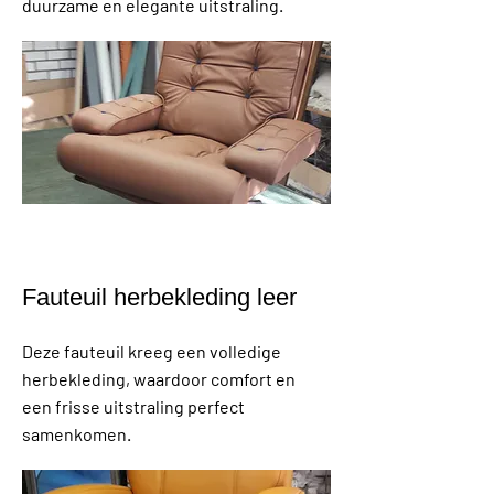
duurzame en elegante uitstraling.
Fauteuil herbekleding leer
Deze fauteuil kreeg een volledige
herbekleding, waardoor comfort en
een frisse uitstraling perfect
samenkomen.