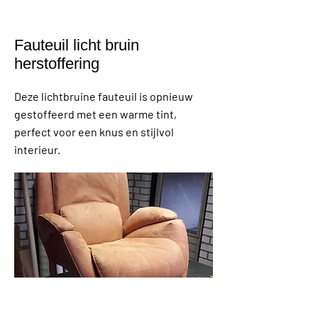
Fauteuil licht bruin
herstoffering
Deze lichtbruine fauteuil is opnieuw
gestoffeerd met een warme tint,
perfect voor een knus en stijlvol
interieur.